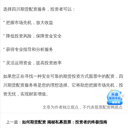
选择四川期货配资服务，投资者可以：
* 把握市场先机，放大收益
* 降低投资风险，保障资金安全
* 获得专业指导和分析服务
* 灵活运用资金，提高投资效率
如果您正在寻找一种安全可靠的期货投资方式股票中的配资，四
川期货配资服务将是您的理想选择。它将助您把握市场先机，投
资无忧，实现财富增值。
文章为作者独立观点，不代表股票配资网观点
上一篇：
如何期货配资 揭秘私募股票：投资者的终极指南