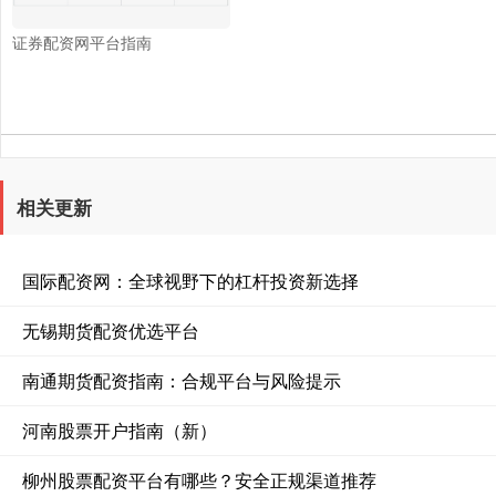
证券配资网平台指南
相关更新
国际配资网：全球视野下的杠杆投资新选择
无锡期货配资优选平台
南通期货配资指南：合规平台与风险提示
河南股票开户指南（新）
柳州股票配资平台有哪些？安全正规渠道推荐