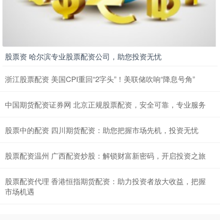
股票资 哈尔滨专业股票配资公司，助您投资无忧
浙江股票配资 美国CPI重回“2字头”！美联储吹响“降息号角”
中国期货配资证券网 北京正规股票配资，安全可靠，专业服务
股票中的配资 四川期货配资：助您把握市场先机，投资无忧
股票配资温州 广西配资炒股：解锁财富新密码，开启投资之旅
股票配资代理 香港恒指期货配资：助力投资者放大收益，把握
市场机遇