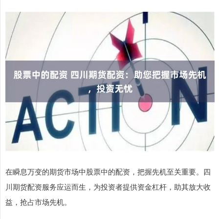
在瞬息万变的期货市场中股票中的配资，把握先机至关重要。四
川期货配资服务应运而生，为投资者提供资金杠杆，助其放大收
益，抢占市场先机。