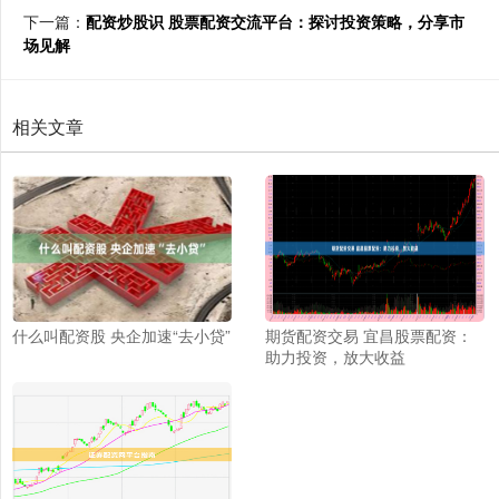
下一篇：
配资炒股识 股票配资交流平台：探讨投资策略，分享市
场见解
相关文章
什么叫配资股 央企加速“去小贷”
期货配资交易 宜昌股票配资：
助力投资，放大收益