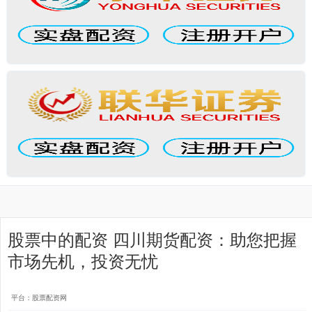
股票中的配资 四川期货配资：助您把握
市场先机，投资无忧
平台：股票配资网