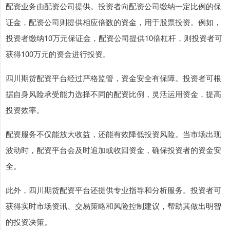
配资业务由配资公司提供。投资者向配资公司缴纳一定比例的保
证金，配资公司则提供相应倍数的资金，用于股票投资。例如，
投资者缴纳10万元保证金，配资公司提供10倍杠杆，则投资者可
获得100万元的资金进行投资。
四川期货配资平台经过严格监管，资金安全有保障。投资者可根
据自身风险承受能力选择不同的配资比例，灵活运用资金，提高
投资效率。
配资服务不仅能放大收益，还能有效降低投资风险。当市场出现
波动时，配资平台会及时追加或收回资金，确保投资者的资金安
全。
此外，四川期货配资平台还提供专业指导和分析服务。投资者可
获得实时市场资讯、交易策略和风险控制建议，帮助其做出明智
的投资决策。