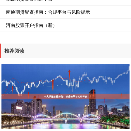
南通期货配资指南：合规平台与风险提示
河南股票开户指南（新）
推荐阅读