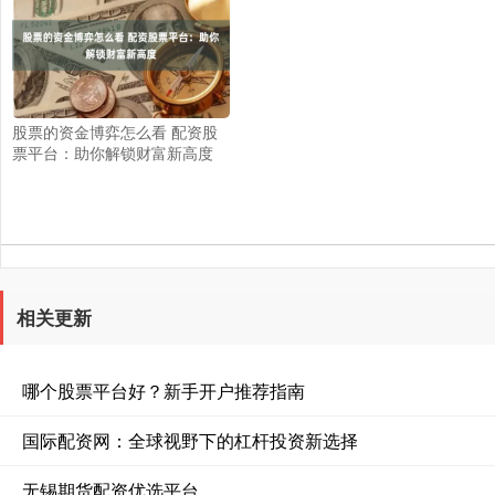
股票的资金博弈怎么看 配资股
票平台：助你解锁财富新高度
相关更新
哪个股票平台好？新手开户推荐指南
国际配资网：全球视野下的杠杆投资新选择
无锡期货配资优选平台