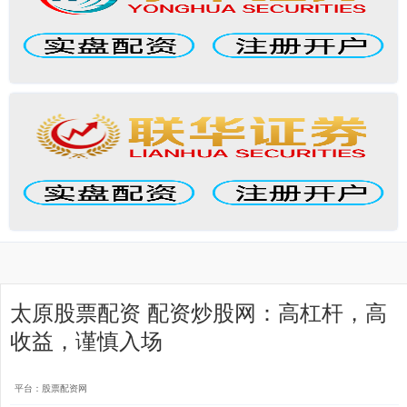
太原股票配资 配资炒股网：高杠杆，高
收益，谨慎入场
平台：股票配资网