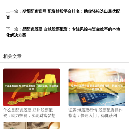
上一篇：
期货配资官网 配资炒股平台排名：助你轻松选出最优配
资
下一篇：
易配资股票 白城股票配资：专注风控与资金效率的本地
化解决方案
相关文章
什么是配资股票 郑州股票配
证券etf股票行情 股票配资操作
资：助力投资，实现财富梦想
指南：快速入门，稳健获利