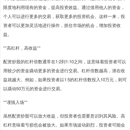
限度地利用现有的资金，提高投资效益。通过借用他人的资金，
个人可以进行更多的交易，获取更多的投资机会。这样一来，投
资者可以更加灵活地进行操作，抓住市场的机会，增加投资收
益。
**高杠杆，高收益**
配资炒股的杠杆倍数通常在1:2到1:10之间，这意味着投资者可以
用较少的资金撬动更多的资金进行交易。杠杆倍数越高，潜在收
益就越大。例如，如果投资者以1:5的杠杆倍数投入10万元，则可
以撬动50万元的资金进行交易。
**谨慎入场**
虽然配资炒股可以放大收益，但投资者也需要意识到其风险。高
杠杆意味着亏损也会被放大。如果市场波动剧烈，投资者可能会