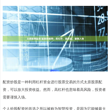
配资炒股是一种利用杠杆资金进行股票交易的方式太原股票配
资，可以放大投资收益。然而，高杠杆也意味着高风险，投资者
需要谨慎入场。
个人炒股配资的首选之所以被称为智慧投资，是因为它能够最大