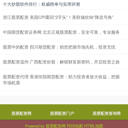
十大炒股软件排行：权威榜单与实用评测
浙江股票配资 美国CPI重回“2字头”！美联储吹响“降息号角”
中国期货配资证券网 北京正规股票配资，安全可靠，专业服务
股票中的配资 四川期货配资：助您把握市场先机，投资无忧
股票配资温州 广西配资炒股：解锁财富新密码，开启投资之旅
股票配资代理 香港恒指期货配资：助力投资者放大收益，把握
市场机遇
股票配资网
股票配资门户
股票配资查询网
股票配资网
RSS地图
HTML地图
Powered by