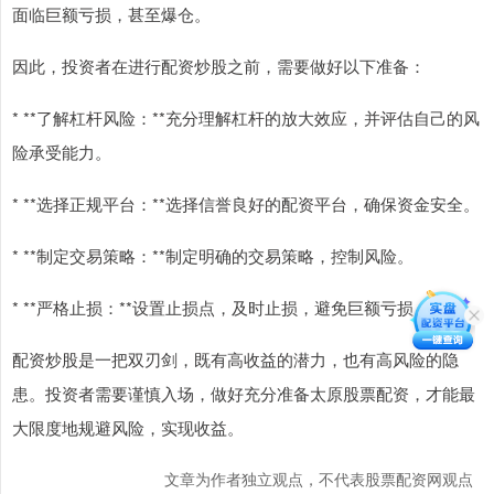
面临巨额亏损，甚至爆仓。
因此，投资者在进行配资炒股之前，需要做好以下准备：
* **了解杠杆风险：**充分理解杠杆的放大效应，并评估自己的风
险承受能力。
* **选择正规平台：**选择信誉良好的配资平台，确保资金安全。
* **制定交易策略：**制定明确的交易策略，控制风险。
* **严格止损：**设置止损点，及时止损，避免巨额亏损。
配资炒股是一把双刃剑，既有高收益的潜力，也有高风险的隐
患。投资者需要谨慎入场，做好充分准备太原股票配资，才能最
大限度地规避风险，实现收益。
文章为作者独立观点，不代表股票配资网观点