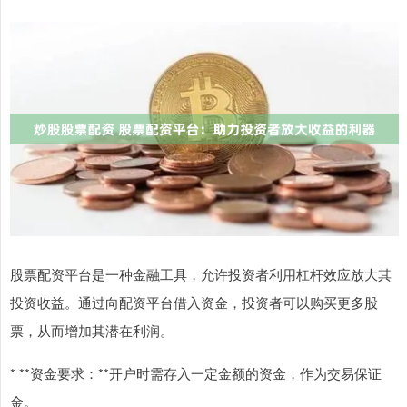
股票配资平台是一种金融工具，允许投资者利用杠杆效应放大其
投资收益。通过向配资平台借入资金，投资者可以购买更多股
票，从而增加其潜在利润。
* **资金要求：**开户时需存入一定金额的资金，作为交易保证
金。