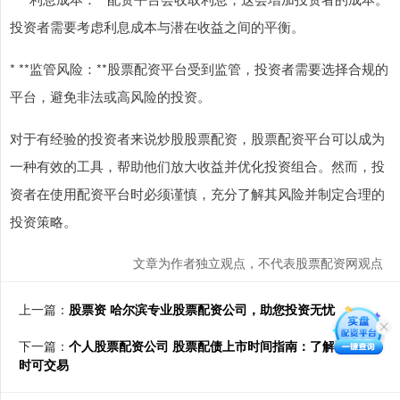
投资者需要考虑利息成本与潜在收益之间的平衡。
* **监管风险：**股票配资平台受到监管，投资者需要选择合规的
平台，避免非法或高风险的投资。
对于有经验的投资者来说炒股股票配资，股票配资平台可以成为
一种有效的工具，帮助他们放大收益并优化投资组合。然而，投
资者在使用配资平台时必须谨慎，充分了解其风险并制定合理的
投资策略。
文章为作者独立观点，不代表股票配资网观点
上一篇：
股票资 哈尔滨专业股票配资公司，助您投资无忧
下一篇：
个人股票配资公司 股票配债上市时间指南：了解配债何
时可交易