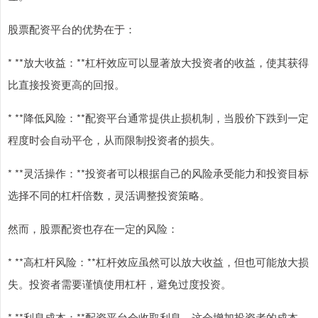
股票配资平台的优势在于：
* **放大收益：**杠杆效应可以显著放大投资者的收益，使其获得
比直接投资更高的回报。
* **降低风险：**配资平台通常提供止损机制，当股价下跌到一定
程度时会自动平仓，从而限制投资者的损失。
* **灵活操作：**投资者可以根据自己的风险承受能力和投资目标
选择不同的杠杆倍数，灵活调整投资策略。
然而，股票配资也存在一定的风险：
* **高杠杆风险：**杠杆效应虽然可以放大收益，但也可能放大损
失。投资者需要谨慎使用杠杆，避免过度投资。
* **利息成本：**配资平台会收取利息，这会增加投资者的成本。