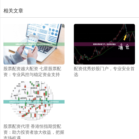
相关文章
股票配资越大配资 七星股票配
配资优秀炒股门户，专业安全首
资：专业风控与稳定资金支持
选
股票配资代理 香港恒指期货配
资：助力投资者放大收益，把握
市场机遇