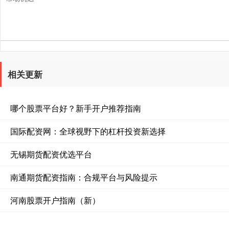
相关更新
哪个股票平台好？新手开户推荐指南
国际配资网：全球视野下的杠杆投资新选择
无锡期货配资优选平台
南通期货配资指南：合规平台与风险提示
河南股票开户指南（新）