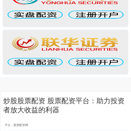
炒股股票配资 股票配资平台：助力投资
者放大收益的利器
平台：股票配资网