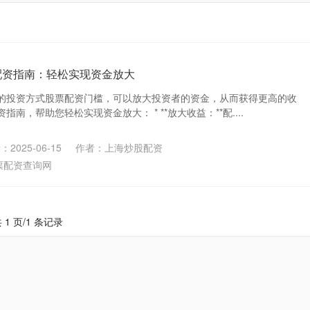
配资指南：轻松实现资金放大
的投资方式股票配资门槛，可以放大投资者的资金，从而获得更高的收
南，帮助您轻松实现资金放大： * **放大收益：**配....
2025-06-15
作者：上海炒股配资
票配资查询网
 1 页/1 条记录