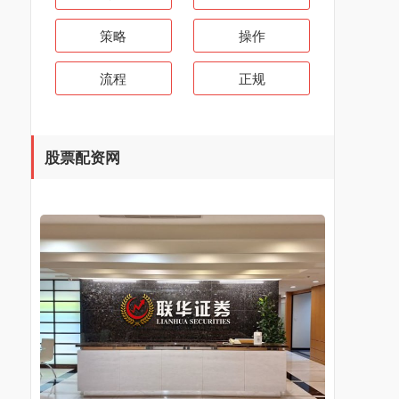
策略
操作
流程
正规
股票配资网