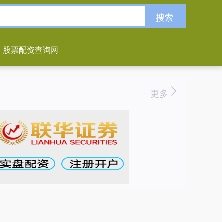
搜索
股票配资查询网
更多