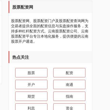
股票配资网
股票配资网、股票配资门户及股票配资查询网为
交易者提供全面的配资信息与实盘操作服务，支
持多种杠杆配资方式。云南股票配资公司、云南
股票配资平台专注本地化服务，提供便捷的云南
股票开户通道。
热点关注
股票
配资
开户
南通
期货
指南
利息
资金