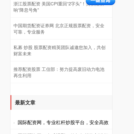
浙江股票配资 美国CPI重回“2字头”！美联储吹
响“降息号角”
中国期货配资证券网 北京正规股票配资，安全
可靠，专业服务
私募 炒股 股票配资精英团队诚邀您加入，共创
财富未来
推荐配资股票 工信部：努力提高废旧动力电池
再生利用
最新文章
国际配资网，专业杠杆炒股平台，安全高效
·