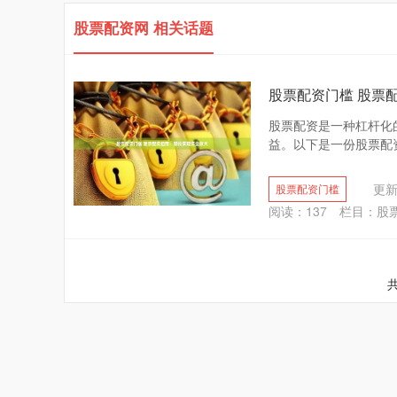
股票配资网 相关话题
股票配资门槛 股票
股票配资是一种杠杆化
益。以下是一份股票配资指
更新：
股票配资门槛
阅读：
137
栏目：
股
共