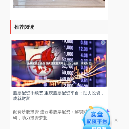
推荐阅读
股票配资手续费 重庆股票配资平台：助力投资，
成就财富
配资炒股投资 连云港股票配资：解锁财富新密
码，助力投资梦想