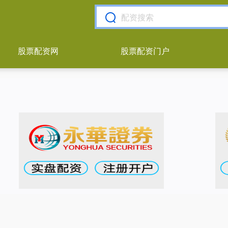
股票配资网
股票配资门户