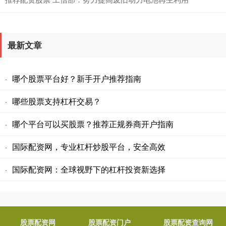
最新文章
哪个股票平台好？新手开户推荐指南
·
哪些股票支持杠杆交易？
·
哪个平台可以买股票？推荐正规券商开户指南
·
国际配资网，专业杠杆炒股平台，安全高效
·
国际配资网：全球视野下的杠杆投资新选择
·
股票配资网
股票配资门户
股票配资查询网