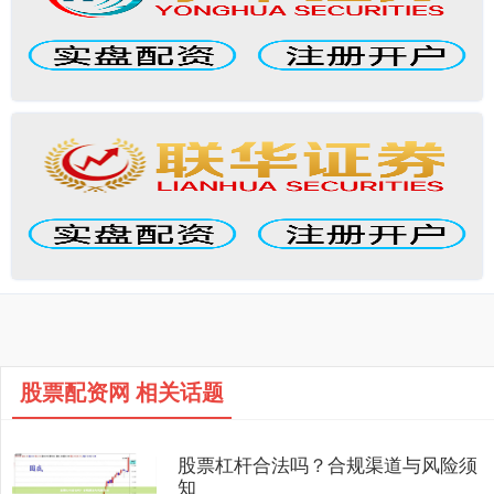
股票配资网 相关话题
股票杠杆合法吗？合规渠道与风险须
知