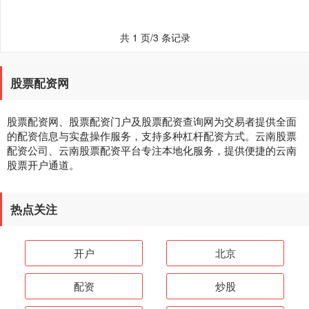
共 1 页/3 条记录
股票配资网
股票配资网、股票配资门户及股票配资查询网为交易者提供全面
的配资信息与实盘操作服务，支持多种杠杆配资方式。云南股票
配资公司、云南股票配资平台专注本地化服务，提供便捷的云南
股票开户通道。
热点关注
开户
北京
配资
炒股