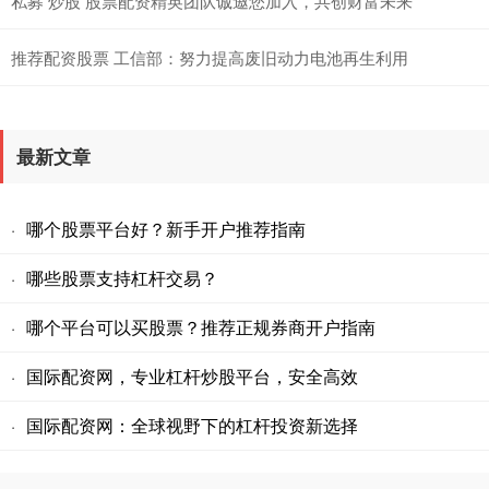
私募 炒股 股票配资精英团队诚邀您加入，共创财富未来
推荐配资股票 工信部：努力提高废旧动力电池再生利用
最新文章
哪个股票平台好？新手开户推荐指南
·
哪些股票支持杠杆交易？
·
哪个平台可以买股票？推荐正规券商开户指南
·
国际配资网，专业杠杆炒股平台，安全高效
·
国际配资网：全球视野下的杠杆投资新选择
·