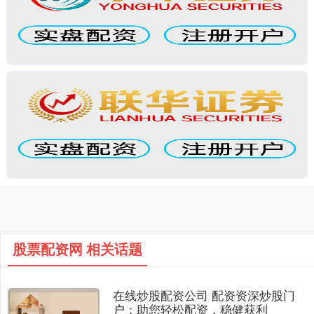
股票配资网 相关话题
在线炒股配资公司 配资资深炒股门
户：助您轻松配资，稳健获利