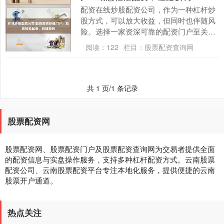
配资在线炒股配资公司，作为一种杠杆炒
股方式，可以放大收益，但同时也伴随风
险。选择一家资深可靠的配资门户至关重
要。 1.监管牌照：正规的股票配资网站通
阅读：
122
栏目：
股票配资查询网
常会获得相关....
共 1 页/1 条记录
股票配资网
股票配资网、股票配资门户及股票配资查询网为交易者提供全面
的配资信息与实盘操作服务，支持多种杠杆配资方式。云南股票
配资公司、云南股票配资平台专注本地化服务，提供便捷的云南
股票开户通道。
热点关注