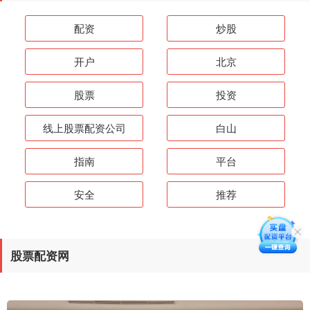
配资
炒股
开户
北京
股票
投资
线上股票配资公司
白山
指南
平台
安全
推荐
股票配资网