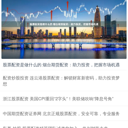
股票配资是做什么的 烟台期货配资：助力投资，把握市场机遇
配资炒股投资 连云港股票配资：解锁财富新密码，助力投资梦
想
浙江股票配资 美国CPI重回“2字头”！美联储吹响“降息号角”
中国期货配资证券网 北京正规股票配资，安全可靠，专业服务